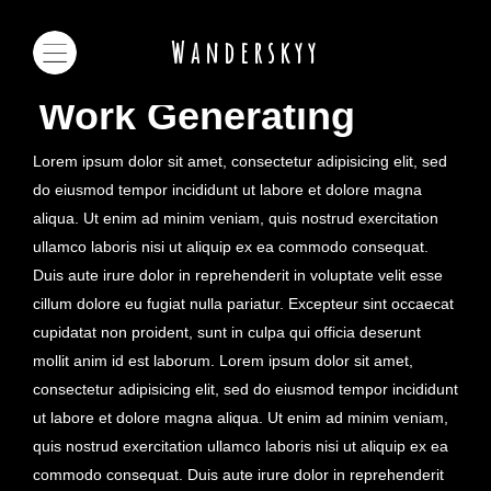
Wanderskyy
Work Generating
Lorem ipsum dolor sit amet, consectetur adipisicing elit, sed
do eiusmod tempor incididunt ut labore et dolore magna
aliqua. Ut enim ad minim veniam, quis nostrud exercitation
ullamco laboris nisi ut aliquip ex ea commodo consequat.
Duis aute irure dolor in reprehenderit in voluptate velit esse
cillum dolore eu fugiat nulla pariatur. Excepteur sint occaecat
cupidatat non proident, sunt in culpa qui officia deserunt
mollit anim id est laborum. Lorem ipsum dolor sit amet,
consectetur adipisicing elit, sed do eiusmod tempor incididunt
ut labore et dolore magna aliqua. Ut enim ad minim veniam,
quis nostrud exercitation ullamco laboris nisi ut aliquip ex ea
commodo consequat. Duis aute irure dolor in reprehenderit