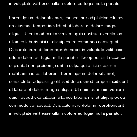
in voluptate velit esse cillum dolore eu fugiat nulla pariatur.
Lorem ipsum dolor sit amet, consectetur adipisicing elit, sed
do eiusmod tempor incididunt ut labore et dolore magna
aliqua. Ut enim ad minim veniam, quis nostrud exercitation
ullamco laboris nisi ut aliquip ex ea commodo consequat.
Duis aute irure dolor in reprehenderit in voluptate velit esse
cillum dolore eu fugiat nulla pariatur. Excepteur sint occaecat
cupidatat non proident, sunt in culpa qui officia deserunt
mollit anim id est laborum. Lorem ipsum dolor sit amet,
consectetur adipisicing elit, sed do eiusmod tempor incididunt
ut labore et dolore magna aliqua. Ut enim ad minim veniam,
quis nostrud exercitation ullamco laboris nisi ut aliquip ex ea
commodo consequat. Duis aute irure dolor in reprehenderit
in voluptate velit esse cillum dolore eu fugiat nulla pariatur.