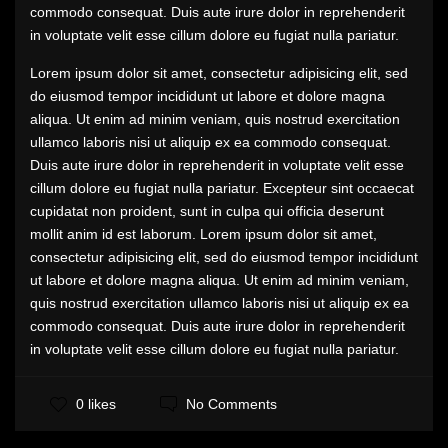
commodo consequat. Duis aute irure dolor in reprehenderit
in voluptate velit esse cillum dolore eu fugiat nulla pariatur.
Lorem ipsum dolor sit amet, consectetur adipisicing elit, sed
do eiusmod tempor incididunt ut labore et dolore magna
aliqua. Ut enim ad minim veniam, quis nostrud exercitation
ullamco laboris nisi ut aliquip ex ea commodo consequat.
Duis aute irure dolor in reprehenderit in voluptate velit esse
cillum dolore eu fugiat nulla pariatur. Excepteur sint occaecat
cupidatat non proident, sunt in culpa qui officia deserunt
mollit anim id est laborum. Lorem ipsum dolor sit amet,
consectetur adipisicing elit, sed do eiusmod tempor incididunt
ut labore et dolore magna aliqua. Ut enim ad minim veniam,
quis nostrud exercitation ullamco laboris nisi ut aliquip ex ea
commodo consequat. Duis aute irure dolor in reprehenderit
in voluptate velit esse cillum dolore eu fugiat nulla pariatur.
No Comments
0 likes