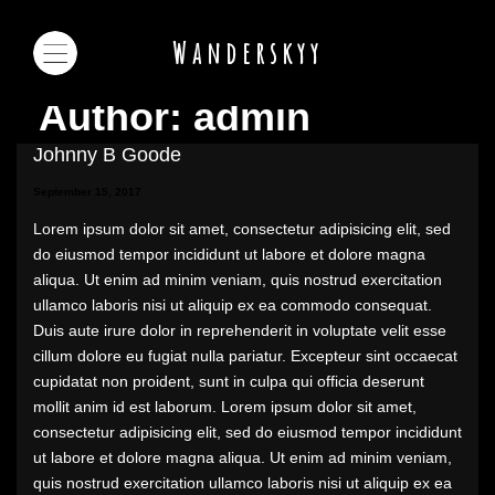
Wanderskyy
Author:
admin
Johnny B Goode
September 15, 2017
Lorem ipsum dolor sit amet, consectetur adipisicing elit, sed
do eiusmod tempor incididunt ut labore et dolore magna
aliqua. Ut enim ad minim veniam, quis nostrud exercitation
ullamco laboris nisi ut aliquip ex ea commodo consequat.
Duis aute irure dolor in reprehenderit in voluptate velit esse
cillum dolore eu fugiat nulla pariatur. Excepteur sint occaecat
cupidatat non proident, sunt in culpa qui officia deserunt
mollit anim id est laborum. Lorem ipsum dolor sit amet,
consectetur adipisicing elit, sed do eiusmod tempor incididunt
ut labore et dolore magna aliqua. Ut enim ad minim veniam,
quis nostrud exercitation ullamco laboris nisi ut aliquip ex ea