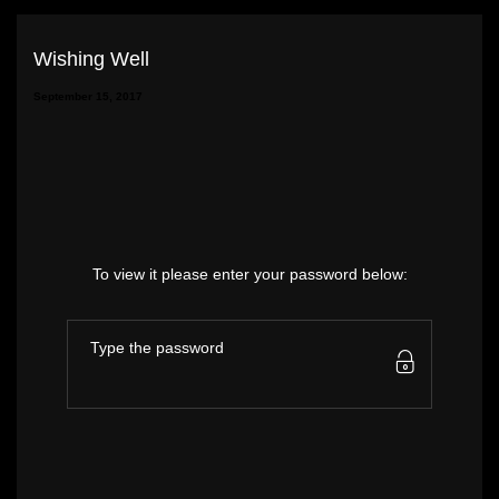
Wishing Well
September 15, 2017
To view it please enter your password below: